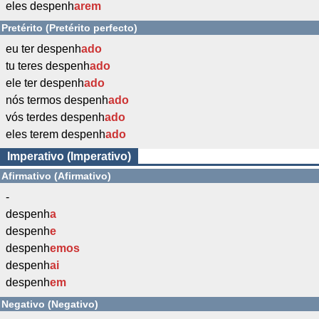
eles despenh
arem
Pretérito (Pretérito perfecto)
eu ter despenh
ado
tu teres despenh
ado
ele ter despenh
ado
nós termos despenh
ado
vós terdes despenh
ado
eles terem despenh
ado
Imperativo (Imperativo)
Afirmativo (Afirmativo)
-
despenh
a
despenh
e
despenh
emos
despenh
ai
despenh
em
Negativo (Negativo)