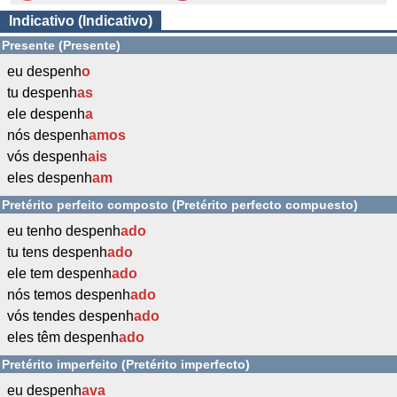
Indicativo (Indicativo)
Presente (Presente)
eu despenh
o
tu despenh
as
ele despenh
a
nós despenh
amos
vós despenh
ais
eles despenh
am
Pretérito perfeito composto (Pretérito perfecto compuesto)
eu tenho despenh
ado
tu tens despenh
ado
ele tem despenh
ado
nós temos despenh
ado
vós tendes despenh
ado
eles têm despenh
ado
Pretérito imperfeito (Pretérito imperfecto)
eu despenh
ava