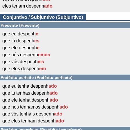
eles teriam despenh
ado
Conjuntivo / Subjuntivo (Subjuntivo)
Presente (Presente)
que eu despenh
e
que tu despenh
es
que ele despenh
e
que nós despenh
emos
que vós despenh
eis
que eles despenh
em
Pretérito perfeito (Pretérito perfecto)
que eu tenha despenh
ado
que tu tenhas despenh
ado
que ele tenha despenh
ado
que nós tenhamos despenh
ado
que vós tenhais despenh
ado
que eles tenham despenh
ado
Pretérito imperfeito (Pretérito imperfecto)