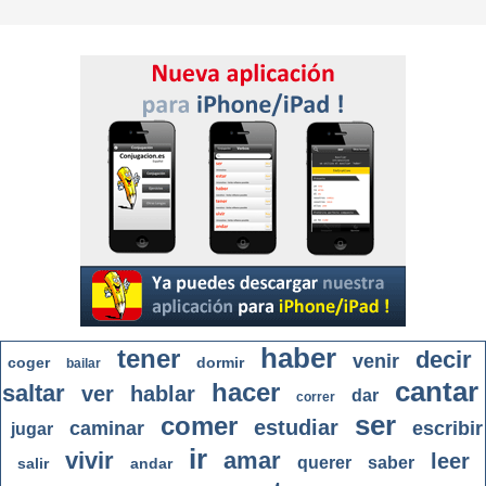
haber
tener
decir
venir
coger
dormir
bailar
cantar
hacer
saltar
ver
hablar
dar
correr
ser
comer
estudiar
caminar
escribir
jugar
ir
vivir
amar
leer
querer
saber
salir
andar