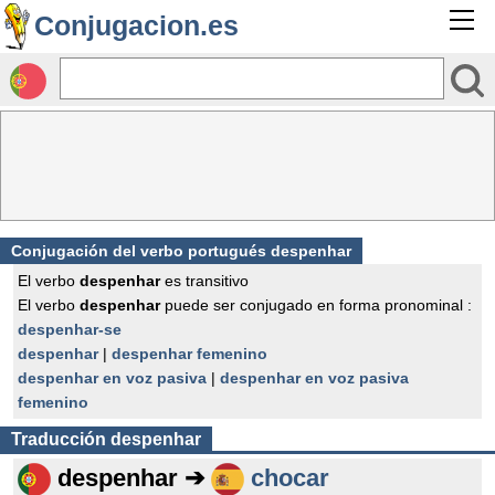
Conjugacion.es
Conjugación del verbo portugués despenhar
El verbo
despenhar
es transitivo
El verbo
despenhar
puede ser conjugado en forma pronominal :
despenhar-se
despenhar
|
despenhar femenino
despenhar en voz pasiva
|
despenhar en voz pasiva
femenino
Traducción
despenhar
despenhar ➔
chocar