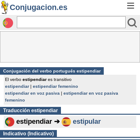
Conjugacion.es
Conjugación del verbo portugués estipendiar
El verbo
estipendiar
es transitivo
estipendiar
|
estipendiar femenino
estipendiar en voz pasiva
|
estipendiar en voz pasiva
femenino
Traducción
estipendiar
estipendiar ➔
estipular
Indicativo (Indicativo)