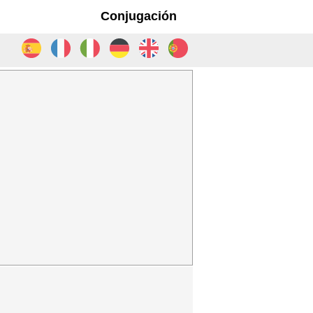
Conjugación