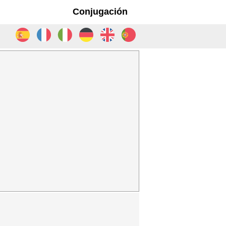
Conjugación