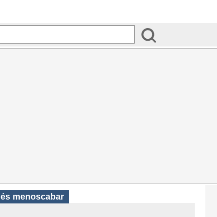
ués menoscabar