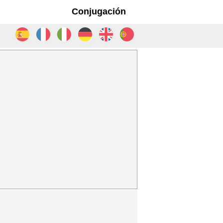
Conjugación