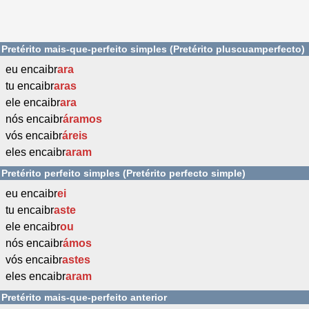
Pretérito mais-que-perfeito simples (Pretérito pluscuamperfecto)
eu encaibr
ara
tu encaibr
aras
ele encaibr
ara
nós encaibr
áramos
vós encaibr
áreis
eles encaibr
aram
Pretérito perfeito simples (Pretérito perfecto simple)
eu encaibr
ei
tu encaibr
aste
ele encaibr
ou
nós encaibr
ámos
vós encaibr
astes
eles encaibr
aram
Pretérito mais-que-perfeito anterior