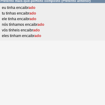
Pretérito mais-que-perfeito composto (Pretérito anterior)
eu tinha encaibr
ado
tu tinhas encaibr
ado
ele tinha encaibr
ado
nós tínhamos encaibr
ado
vós tínheis encaibr
ado
eles tinham encaibr
ado