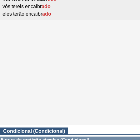
vós tereis encaibr
ado
eles terão encaibr
ado
Condicional (Condicional)
Futuro do pretérito simples (Condicional)