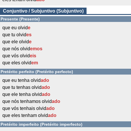
Conjuntivo / Subjuntivo (Subjuntivo)
Presente (Presente)
que eu olvid
e
que tu olvid
es
que ele olvid
e
que nós olvid
emos
que vós olvid
eis
que eles olvid
em
Pretérito perfeito (Pretérito perfecto)
que eu tenha olvid
ado
que tu tenhas olvid
ado
que ele tenha olvid
ado
que nós tenhamos olvid
ado
que vós tenhais olvid
ado
que eles tenham olvid
ado
Pretérito imperfeito (Pretérito imperfecto)