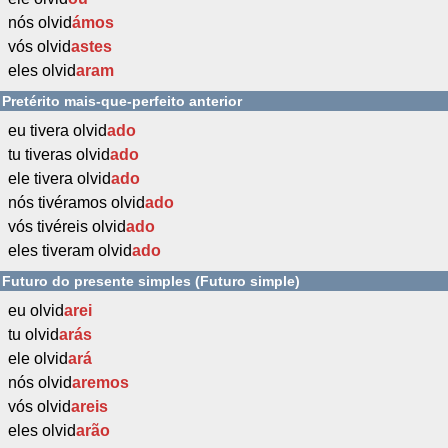
nós olvid
ámos
vós olvid
astes
eles olvid
aram
Pretérito mais-que-perfeito anterior
eu tivera olvid
ado
tu tiveras olvid
ado
ele tivera olvid
ado
nós tivéramos olvid
ado
vós tivéreis olvid
ado
eles tiveram olvid
ado
Futuro do presente simples (Futuro simple)
eu olvid
arei
tu olvid
arás
ele olvid
ará
nós olvid
aremos
vós olvid
areis
eles olvid
arão