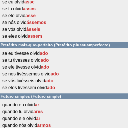
se eu olvid
asse
se tu olvid
asses
se ele olvid
asse
se nós olvid
ássemos
se vós olvid
ásseis
se eles olvid
assem
Pretérito mais-que-perfeito (Pretérito pluscuamperfecto)
se eu tivesse olvid
ado
se tu tivesses olvid
ado
se ele tivesse olvid
ado
se nós tivéssemos olvid
ado
se vós tivésseis olvid
ado
se eles tivessem olvid
ado
Futuro simples (Futuro simple)
quando eu olvid
ar
quando tu olvid
ares
quando ele olvid
ar
quando nós olvid
armos