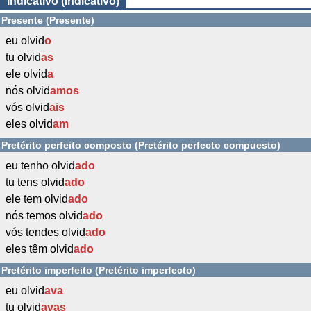
Indicativo (Indicativo)
Presente (Presente)
eu olvid
o
tu olvid
as
ele olvid
a
nós olvid
amos
vós olvid
ais
eles olvid
am
Pretérito perfeito composto (Pretérito perfecto compuesto)
eu tenho olvid
ado
tu tens olvid
ado
ele tem olvid
ado
nós temos olvid
ado
vós tendes olvid
ado
eles têm olvid
ado
Pretérito imperfeito (Pretérito imperfecto)
eu olvid
ava
tu olvid
avas