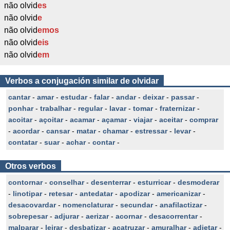
não olvid
es
não olvid
e
não olvid
emos
não olvid
eis
não olvid
em
Verbos a conjugación similar de olvidar
cantar
-
amar
-
estudar
-
falar
-
andar
-
deixar
-
passar
-
ponhar
-
trabalhar
-
regular
-
lavar
-
tomar
-
fraternizar
-
acoitar
-
açoitar
-
acamar
-
açamar
-
viajar
-
aceitar
-
comprar
-
acordar
-
cansar
-
matar
-
chamar
-
estressar
-
levar
-
contatar
-
suar
-
achar
-
contar
-
Otros verbos
contornar
-
conselhar
-
desenterrar
-
esturricar
-
desmoderar
-
linotipar
-
retesar
-
antedatar
-
apodizar
-
americanizar
-
desacovardar
-
nomenclaturar
-
secundar
-
anafilactizar
-
sobrepesar
-
adjurar
-
aerizar
-
acornar
-
desacorrentar
-
malparar
-
leirar
-
desbatizar
-
acatruzar
-
amuralhar
-
adietar
-