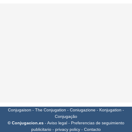
Conjugaison
-
The Conjugation
-
Coniugazione
-
Konjugation
-
Conjugação
© Conjugacion.es
-
Aviso legal
-
Preferencias de seguimiento
publicitario
-
privacy policy
-
Contacto