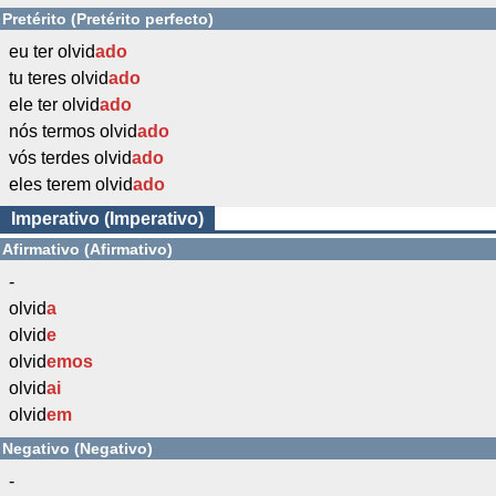
Pretérito (Pretérito perfecto)
eu ter olvid
ado
tu teres olvid
ado
ele ter olvid
ado
nós termos olvid
ado
vós terdes olvid
ado
eles terem olvid
ado
Imperativo (Imperativo)
Afirmativo (Afirmativo)
-
olvid
a
olvid
e
olvid
emos
olvid
ai
olvid
em
Negativo (Negativo)
-