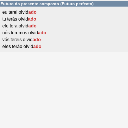
Futuro do presente composto (Futuro perfecto)
eu terei olvid
ado
tu terás olvid
ado
ele terá olvid
ado
nós teremos olvid
ado
vós tereis olvid
ado
eles terão olvid
ado