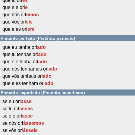
que tu orl
es
que ele orl
e
que nós orl
emos
que vós orl
eis
que eles orl
em
Pretérito perfeito (Pretérito perfecto)
que eu tenha orl
ado
que tu tenhas orl
ado
que ele tenha orl
ado
que nós tenhamos orl
ado
que vós tenhais orl
ado
que eles tenham orl
ado
Pretérito imperfeito (Pretérito imperfecto)
se eu orl
asse
se tu orl
asses
se ele orl
asse
se nós orl
ássemos
se vós orl
ásseis