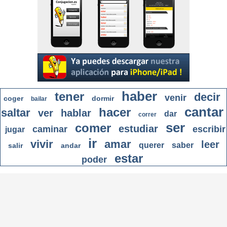
haber
tener
decir
venir
coger
dormir
bailar
cantar
hacer
saltar
ver
hablar
dar
correr
ser
comer
estudiar
caminar
escribir
jugar
ir
vivir
amar
leer
querer
saber
salir
andar
estar
poder