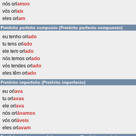
nós orl
amos
vós orl
ais
eles orl
am
Pretérito perfeito composto (Pretérito perfecto compuesto)
eu tenho orl
ado
tu tens orl
ado
ele tem orl
ado
nós temos orl
ado
vós tendes orl
ado
eles têm orl
ado
Pretérito imperfeito (Pretérito imperfecto)
eu orl
ava
tu orl
avas
ele orl
ava
nós orl
ávamos
vós orl
áveis
eles orl
avam