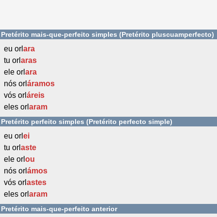
Pretérito mais-que-perfeito simples (Pretérito pluscuamperfecto)
eu orl
ara
tu orl
aras
ele orl
ara
nós orl
áramos
vós orl
áreis
eles orl
aram
Pretérito perfeito simples (Pretérito perfecto simple)
eu orl
ei
tu orl
aste
ele orl
ou
nós orl
ámos
vós orl
astes
eles orl
aram
Pretérito mais-que-perfeito anterior