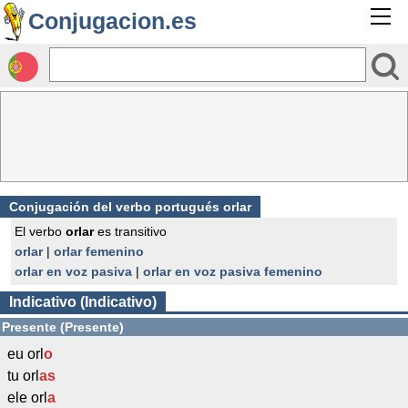
Conjugacion.es
Conjugación del verbo portugués orlar
El verbo
orlar
es transitivo
orlar
|
orlar femenino
orlar en voz pasiva
|
orlar en voz pasiva femenino
Indicativo (Indicativo)
Presente (Presente)
eu orl
o
tu orl
as
ele orl
a