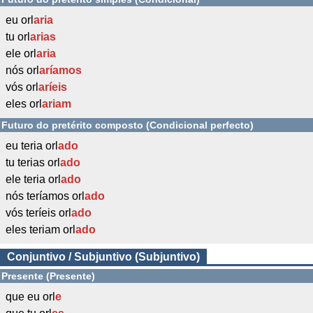
eu orl
aria
tu orl
arias
ele orl
aria
nós orl
aríamos
vós orl
aríeis
eles orl
ariam
Futuro do pretérito composto (Condicional perfecto)
eu teria orl
ado
tu terias orl
ado
ele teria orl
ado
nós teríamos orl
ado
vós teríeis orl
ado
eles teriam orl
ado
Conjuntivo / Subjuntivo (Subjuntivo)
Presente (Presente)
que eu orl
e