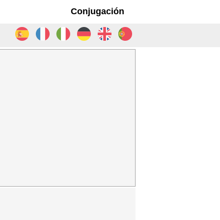
Conjugación