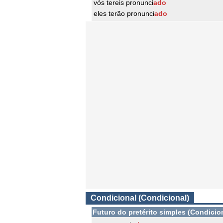
vós tereis pronunci
ado
eles terão pronunci
ado
Condicional (Condicional)
Futuro do pretérito simples (Condicio