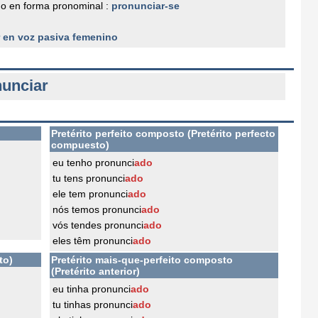
o en forma pronominal :
pronunciar-se
 en voz pasiva femenino
nunciar
Pretérito perfeito composto (Pretérito perfecto
compuesto)
eu tenho pronunci
ado
tu tens pronunci
ado
ele tem pronunci
ado
nós temos pronunci
ado
vós tendes pronunci
ado
eles têm pronunci
ado
to)
Pretérito mais-que-perfeito composto
(Pretérito anterior)
eu tinha pronunci
ado
tu tinhas pronunci
ado