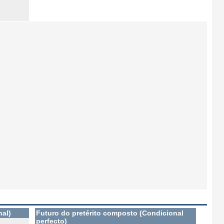
nal)
Futuro do pretérito composto (Condicional
perfecto)