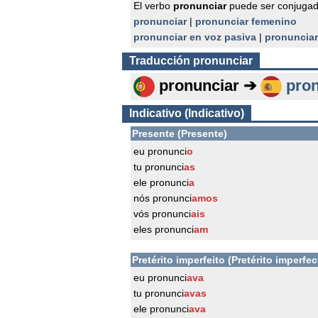
El verbo
pronunciar
puede ser conjugad
pronunciar
|
pronunciar femenino
pronunciar en voz pasiva
|
pronunciar
Traducción
pronunciar
pronunciar ➔
pro
Indicativo (Indicativo)
Presente (Presente)
eu pronunci
o
tu pronunci
as
ele pronunci
a
nós pronunci
amos
vós pronunci
ais
eles pronunci
am
Pretérito imperfeito (Pretérito imperfec
eu pronunci
ava
tu pronunci
avas
ele pronunci
ava