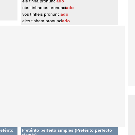
ele tinha pronunci
ado
nós tínhamos pronunci
ado
vós tínheis pronunci
ado
eles tinham pronunci
ado
etérito
Pretérito perfeito simples (Pretérito perfecto