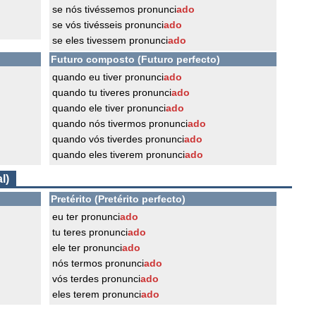
se nós tivéssemos pronunci
ado
se vós tivésseis pronunci
ado
se eles tivessem pronunci
ado
Futuro composto (Futuro perfecto)
quando eu tiver pronunci
ado
quando tu tiveres pronunci
ado
quando ele tiver pronunci
ado
quando nós tivermos pronunci
ado
quando vós tiverdes pronunci
ado
quando eles tiverem pronunci
ado
l)
Pretérito (Pretérito perfecto)
eu ter pronunci
ado
tu teres pronunci
ado
ele ter pronunci
ado
nós termos pronunci
ado
vós terdes pronunci
ado
eles terem pronunci
ado