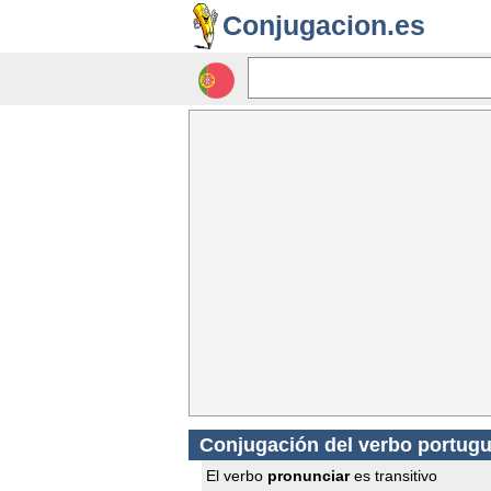
Conjugacion.es
Conjugación del verbo portug
El verbo
pronunciar
es transitivo