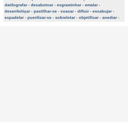
datilografar
-
desabotoar
-
esgraminhar
-
emalar
-
desenfeitiçar
-
pastilhar-se
-
coaxar
-
difluir
-
escabujar
-
espadelar
-
puerilizar-se
-
sobrelotar
-
objetificar
-
anediar
-