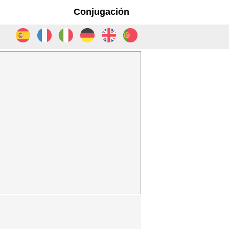
Conjugación