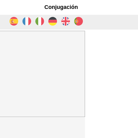
Conjugación