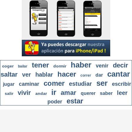
haber
tener
decir
venir
coger
dormir
bailar
cantar
hacer
saltar
ver
hablar
dar
correr
ser
comer
estudiar
caminar
escribir
jugar
ir
vivir
amar
leer
querer
saber
salir
andar
estar
poder