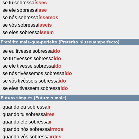
se tu sobressa
ísses
se ele sobressa
ísse
se nós sobressa
íssemos
se vós sobressa
ísseis
se eles sobressa
íssem
Pretérito mais-que-perfeito (Pretérito pluscuamperfecto)
se eu tivesse sobressa
ído
se tu tivesses sobressa
ído
se ele tivesse sobressa
ído
se nós tivéssemos sobressa
ído
se vós tivésseis sobressa
ído
se eles tivessem sobressa
ído
Futuro simples (Futuro simple)
quando eu sobressa
ir
quando tu sobressa
íres
quando ele sobressa
ir
quando nós sobressa
irmos
quando vós sobressa
irdes