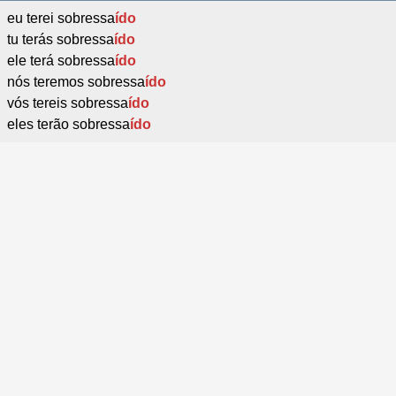
eu terei sobressa
ído
tu terás sobressa
ído
ele terá sobressa
ído
nós teremos sobressa
ído
vós tereis sobressa
ído
eles terão sobressa
ído