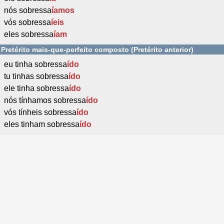
nós sobressa
íamos
vós sobressa
íeis
eles sobressa
íam
Pretérito mais-que-perfeito composto (Pretérito anterior)
eu tinha sobressa
ído
tu tinhas sobressa
ído
ele tinha sobressa
ído
nós tínhamos sobressa
ído
vós tínheis sobressa
ído
eles tinham sobressa
ído