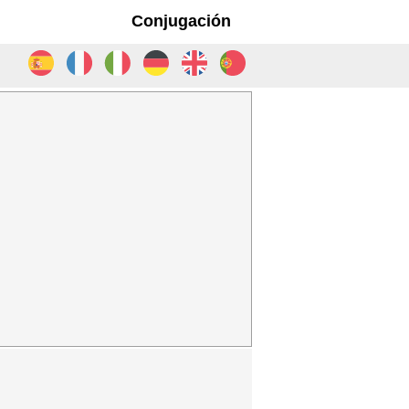
Conjugación