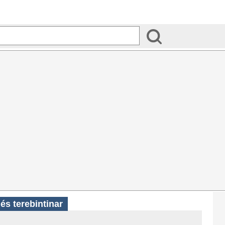
és terebintinar