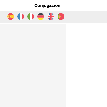
Conjugación