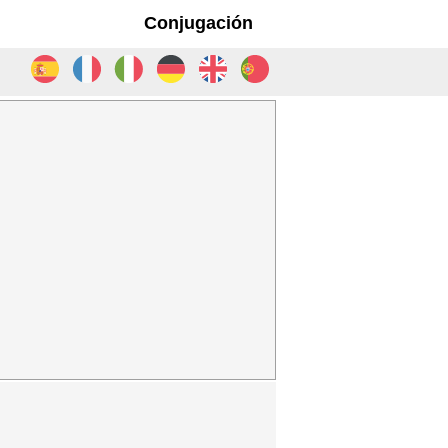
Conjugación