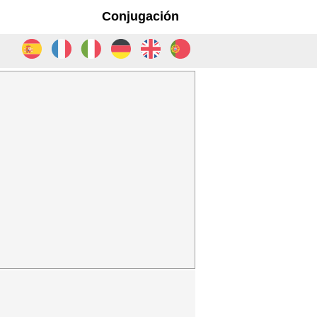
Conjugación