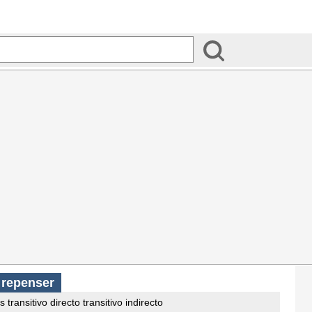
s
repenser
 transitivo directo transitivo indirecto