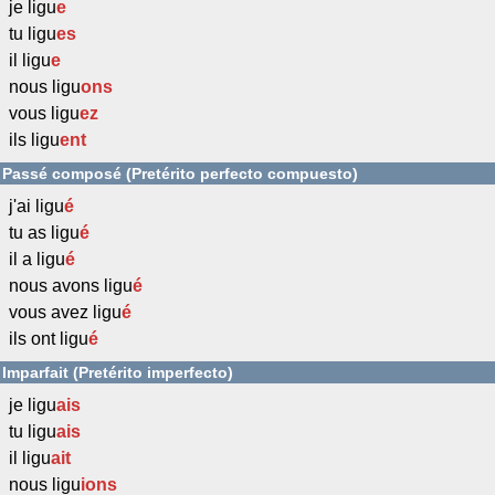
je ligu
e
tu ligu
es
il ligu
e
nous ligu
ons
vous ligu
ez
ils ligu
ent
Passé composé (Pretérito perfecto compuesto)
j'ai ligu
é
tu as ligu
é
il a ligu
é
nous avons ligu
é
vous avez ligu
é
ils ont ligu
é
Imparfait (Pretérito imperfecto)
je ligu
ais
tu ligu
ais
il ligu
ait
nous ligu
ions