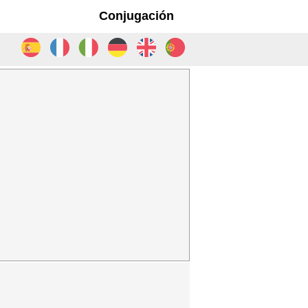
Conjugación