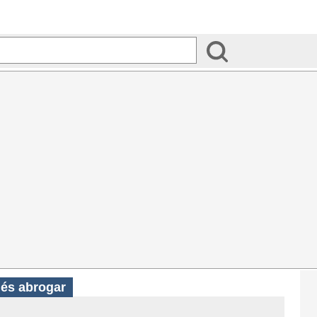
ués abrogar