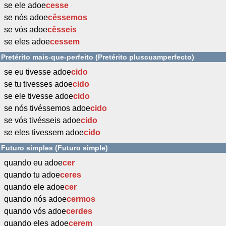
se ele adoe
cesse
se nós adoe
cêssemos
se vós adoe
cêsseis
se eles adoe
cessem
Pretérito mais-que-perfeito (Pretérito pluscuamperfecto)
se eu tivesse adoe
cido
se tu tivesses adoe
cido
se ele tivesse adoe
cido
se nós tivéssemos adoe
cido
se vós tivésseis adoe
cido
se eles tivessem adoe
cido
Futuro simples (Futuro simple)
quando eu adoe
cer
quando tu adoe
ceres
quando ele adoe
cer
quando nós adoe
cermos
quando vós adoe
cerdes
quando eles adoe
cerem