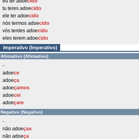
eu ter adoe
cido
tu teres adoe
cido
ele ter adoe
cido
nós termos adoe
cido
vós terdes adoe
cido
eles terem adoe
cido
Imperativo (Imperativo)
Afirmativo (Afirmativo)
-
adoe
ce
adoe
ça
adoe
çamos
adoe
cei
adoe
çam
Negativo (Negativo)
-
não adoe
ças
não adoe
ça