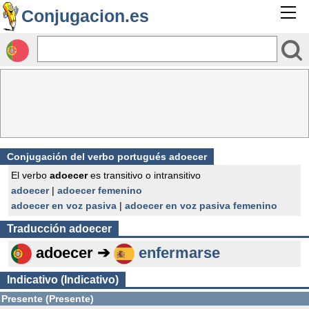
Conjugacion.es
Conjugación del verbo portugués adoecer
El verbo
adoecer
es transitivo o intransitivo
adoecer
|
adoecer femenino
adoecer en voz pasiva
|
adoecer en voz pasiva femenino
Traducción
adoecer
adoecer ➔
enfermarse
Indicativo (Indicativo)
Presente (Presente)