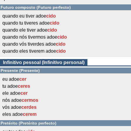
Futuro composto (Futuro perfecto)
quando eu tiver adoe
cido
quando tu tiveres adoe
cido
quando ele tiver adoe
cido
quando nós tivermos adoe
cido
quando vós tiverdes adoe
cido
quando eles tiverem adoe
cido
Infinitivo pessoal (Infinitivo personal)
Presente (Presente)
eu adoe
cer
tu adoe
ceres
ele adoe
cer
nós adoe
cermos
vós adoe
cerdes
eles adoe
cerem
Pretérito (Pretérito perfecto)