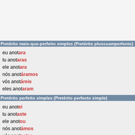
Pretérito mais-que-perfeito simples (Pretérito pluscuamperfecto)
eu anot
ara
tu anot
aras
ele anot
ara
nós anot
áramos
vós anot
áreis
eles anot
aram
Pretérito perfeito simples (Pretérito perfecto simple)
eu anot
ei
tu anot
aste
ele anot
ou
nós anot
ámos