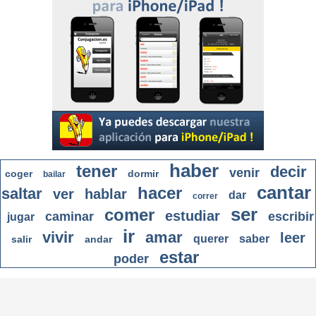
haber
tener
decir
venir
coger
dormir
bailar
cantar
hacer
saltar
ver
hablar
dar
correr
ser
comer
estudiar
caminar
escribir
jugar
ir
vivir
amar
leer
querer
saber
salir
andar
estar
poder