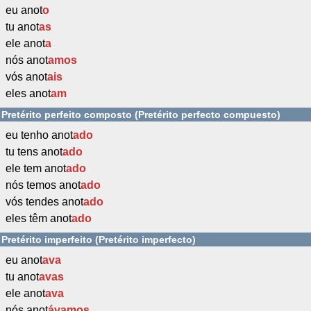
eu anot
o
tu anot
as
ele anot
a
nós anot
amos
vós anot
ais
eles anot
am
Pretérito perfeito composto (Pretérito perfecto compuesto)
eu tenho anot
ado
tu tens anot
ado
ele tem anot
ado
nós temos anot
ado
vós tendes anot
ado
eles têm anot
ado
Pretérito imperfeito (Pretérito imperfecto)
eu anot
ava
tu anot
avas
ele anot
ava
nós anot
ávamos