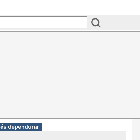
ués dependurar