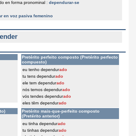
do en forma pronominal :
dependurar-se
r en voz pasiva femenino
ender
Pretérito perfeito composto (Pretérito perfecto
compuesto)
eu tenho dependur
ado
tu tens dependur
ado
ele tem dependur
ado
nós temos dependur
ado
vós tendes dependur
ado
eles têm dependur
ado
to)
Pretérito mais-que-perfeito composto
(Pretérito anterior)
eu tinha dependur
ado
tu tinhas dependur
ado