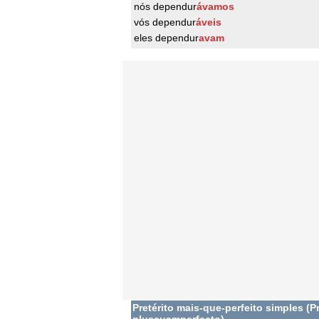
nós dependur
ávamos
vós dependur
áveis
eles dependur
avam
Pretérito mais-que-perfeito simples (Pr