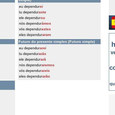
simple)
eu dependur
ei
tu dependur
aste
ele dependur
ou
nós dependur
ámos
vós dependur
astes
eles dependur
aram
Futuro do presente simples (Futuro simple)
h
eu dependur
arei
v
tu dependur
arás
ele dependur
ará
nós dependur
aremos
c
vós dependur
areis
eles dependur
arão
qu