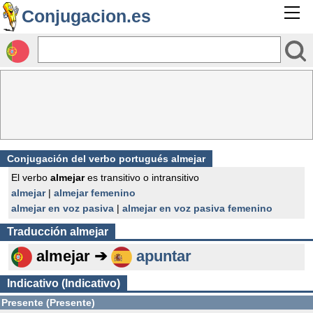
Conjugacion.es
Conjugación del verbo portugués almejar
El verbo
almejar
es transitivo o intransitivo
almejar
|
almejar femenino
almejar en voz pasiva
|
almejar en voz pasiva femenino
Traducción
almejar
almejar ➔
apuntar
Indicativo (Indicativo)
Presente (Presente)