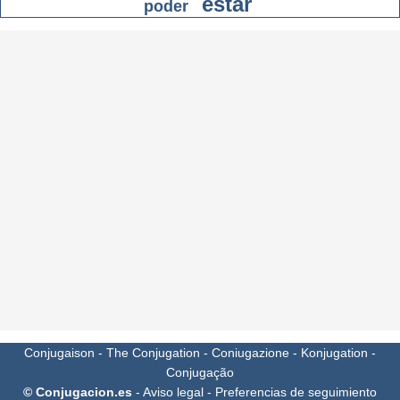
estar
poder
Conjugaison
-
The Conjugation
-
Coniugazione
-
Konjugation
-
Conjugação
© Conjugacion.es
-
Aviso legal
-
Preferencias de seguimiento