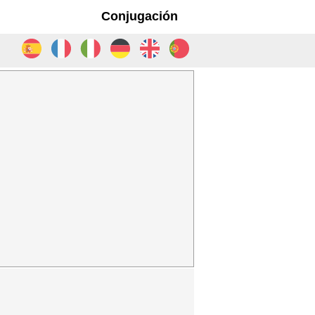
Conjugación