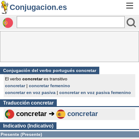
Conjugacion.es
Conjugación del verbo portugués concretar
El verbo
concretar
es transitivo
concretar
|
concretar femenino
concretar en voz pasiva
|
concretar en voz pasiva femenino
Traducción
concretar
concretar ➔
concretar
Indicativo (Indicativo)
Presente (Presente)