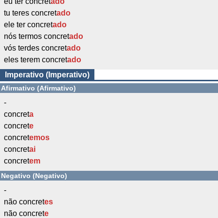
eu ter concret
ado
tu teres concret
ado
ele ter concret
ado
nós termos concret
ado
vós terdes concret
ado
eles terem concret
ado
Imperativo (Imperativo)
Afirmativo (Afirmativo)
-
concret
a
concret
e
concret
emos
concret
ai
concret
em
Negativo (Negativo)
-
não concret
es
não concret
e