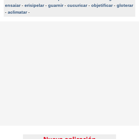
ensaiar
-
erisipelar
-
guarnir
-
cucuricar
-
objetificar
-
gloterar
-
aclimatar
-