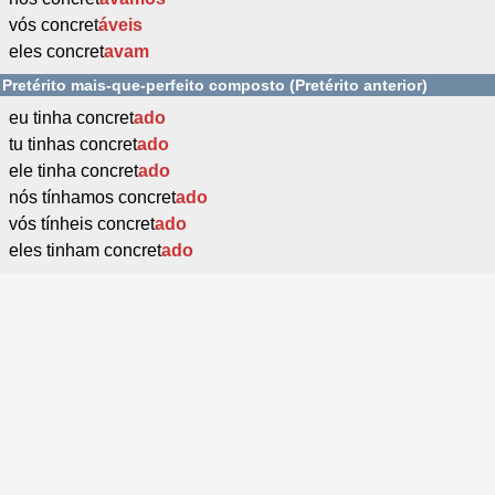
vós concret
áveis
eles concret
avam
Pretérito mais-que-perfeito composto (Pretérito anterior)
eu tinha concret
ado
tu tinhas concret
ado
ele tinha concret
ado
nós tínhamos concret
ado
vós tínheis concret
ado
eles tinham concret
ado