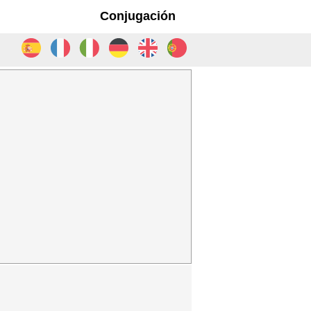
Conjugación