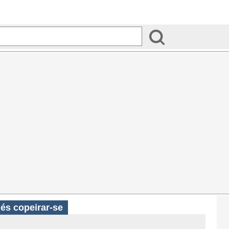
és copeirar-se