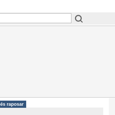
ués raposar