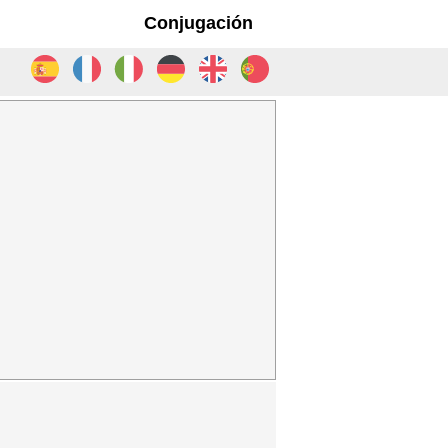
Conjugación