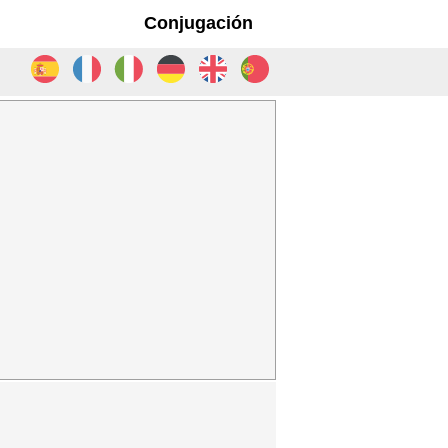
Conjugación