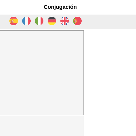
Conjugación