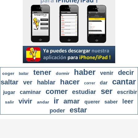
haber
tener
decir
venir
coger
dormir
bailar
cantar
hacer
saltar
ver
hablar
dar
correr
ser
comer
estudiar
caminar
escribir
jugar
ir
vivir
amar
leer
querer
saber
salir
andar
estar
poder