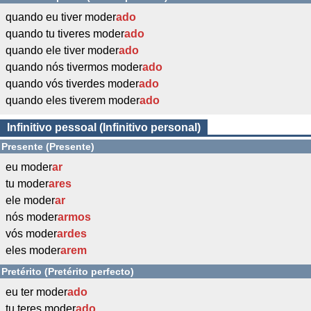
quando eu tiver moder
ado
quando tu tiveres moder
ado
quando ele tiver moder
ado
quando nós tivermos moder
ado
quando vós tiverdes moder
ado
quando eles tiverem moder
ado
Infinitivo pessoal (Infinitivo personal)
Presente (Presente)
eu moder
ar
tu moder
ares
ele moder
ar
nós moder
armos
vós moder
ardes
eles moder
arem
Pretérito (Pretérito perfecto)
eu ter moder
ado
tu teres moder
ado