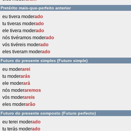
Pretérito mais-que-perfeito anterior
eu tivera moder
ado
tu tiveras moder
ado
ele tivera moder
ado
nós tivéramos moder
ado
vós tivéreis moder
ado
eles tiveram moder
ado
Futuro do presente simples (Futuro simple)
eu moder
arei
tu moder
arás
ele moder
ará
nós moder
aremos
vós moder
areis
eles moder
arão
Futuro do presente composto (Futuro perfecto)
eu terei moder
ado
tu terás moder
ado