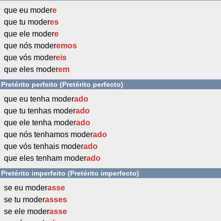
que eu moder
e
que tu moder
es
que ele moder
e
que nós moder
emos
que vós moder
eis
que eles moder
em
Pretérito perfeito (Pretérito perfecto)
que eu tenha moder
ado
que tu tenhas moder
ado
que ele tenha moder
ado
que nós tenhamos moder
ado
que vós tenhais moder
ado
que eles tenham moder
ado
Pretérito imperfeito (Pretérito imperfecto)
se eu moder
asse
se tu moder
asses
se ele moder
asse