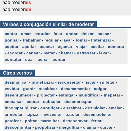
não moder
eis
não moder
em
Verbos a conjugación similar de moderar
cantar
-
amar
-
estudar
-
falar
-
andar
-
deixar
-
passar
-
ponhar
-
trabalhar
-
regular
-
lavar
-
tomar
-
fraternizar
-
acoitar
-
açoitar
-
acamar
-
açamar
-
viajar
-
aceitar
-
comprar
-
acordar
-
cansar
-
matar
-
chamar
-
estressar
-
levar
-
contatar
-
suar
-
achar
-
contar
-
Otros verbos
desimplicar
-
proletarizar
-
reconsertar
-
riscar
-
sulfetar
-
esvidar
-
granir
-
recaldear
-
desamamentar
-
colgar
-
desentumecer
-
projectar
-
estingar
-
mundificar
-
inspetar
-
embalsar
-
estirar
-
subsolar
-
desencrespar
-
incompatibilizar
-
enouriçar
-
ensalmar
-
desmiolar
-
emalar
-
arrebolar
-
tapizar
-
eviscerar
-
patolar
-
desempoleirar
-
parolear
-
poitar
-
marralhar
-
desencravar
-
feriar
-
desconjuntar
-
propolizar
-
mergulhar
-
clamar
-
curvar
-