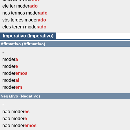
ele ter moder
ado
nós termos moder
ado
vós terdes moder
ado
eles terem moder
ado
Imperativo (Imperativo)
Afirmativo (Afirmativo)
-
moder
a
moder
e
moder
emos
moder
ai
moder
em
Negativo (Negativo)
-
não moder
es
não moder
e
não moder
emos