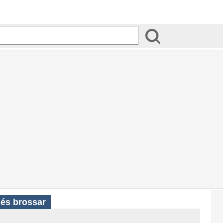
ués brossar