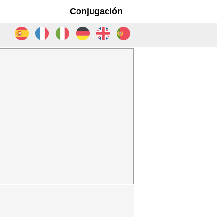
Conjugación